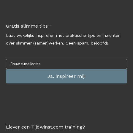
Gratis slimme tips?
Laat wekelijks inspireren met praktische tips en inzichten
over slimmer (samen)werken. Geen spam, beloofd!
Liever een Tijdwinst.com training?