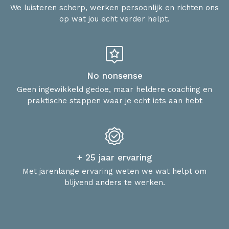
We luisteren scherp, werken persoonlijk en richten ons
op wat jou echt verder helpt.
No nonsense
Geen ingewikkeld gedoe, maar heldere coaching en
praktische stappen waar je echt iets aan hebt
+ 25 jaar ervaring
Met jarenlange ervaring weten we wat helpt om
blijvend anders te werken.