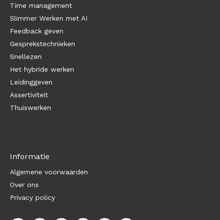
Time management
Slimmer Werken met AI
Feedback geven
Gesprekstechnieken
Snellezen
Het hybride werken
Leidinggeven
Assertiviteit
Thuiswerken
Informatie
Algemene voorwaarden
Over ons
Privacy policy