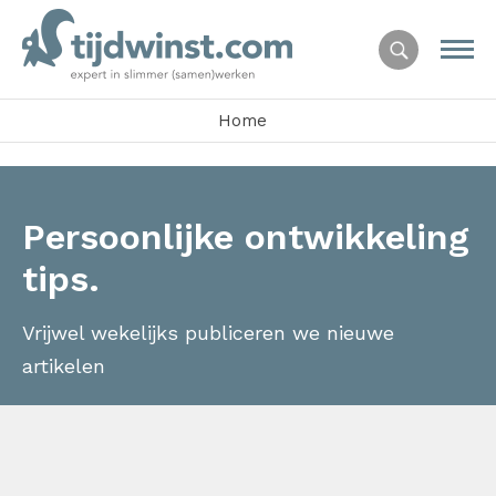
Home
Persoonlijke ontwikkeling
tips.
Vrijwel wekelijks publiceren we nieuwe
artikelen