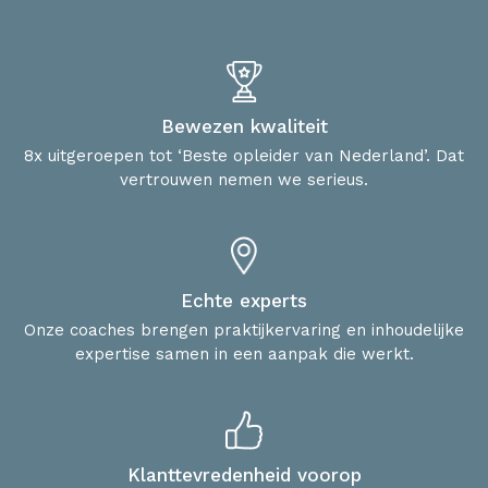
Bewezen kwaliteit
8x uitgeroepen tot ‘Beste opleider van Nederland’. Dat
vertrouwen nemen we serieus.
Echte experts
Onze coaches brengen praktijkervaring en inhoudelijke
expertise samen in een aanpak die werkt.
Klanttevredenheid voorop