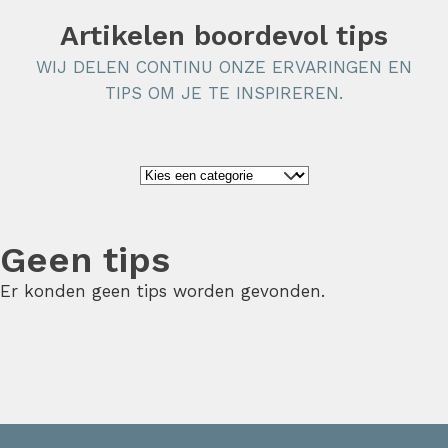
Artikelen boordevol tips
WIJ DELEN CONTINU ONZE ERVARINGEN EN
TIPS OM JE TE INSPIREREN.
Geen tips
Er konden geen tips worden gevonden.