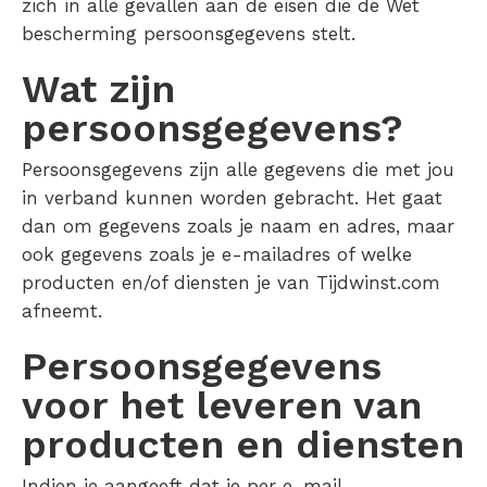
zich in alle gevallen aan de eisen die de Wet
bescherming persoonsgegevens stelt.
Wat zijn
persoonsgegevens?
Persoonsgegevens zijn alle gegevens die met jou
in verband kunnen worden gebracht. Het gaat
dan om gegevens zoals je naam en adres, maar
ook gegevens zoals je e-mailadres of welke
producten en/of diensten je van Tijdwinst.com
afneemt.
Persoonsgegevens
voor het leveren van
producten en diensten
Indien je aangeeft dat je per e-mail