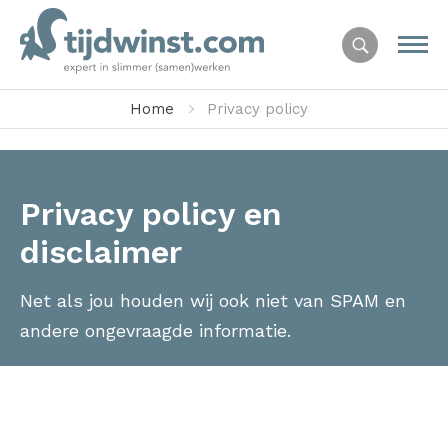
Home
Privacy policy
Privacy policy en
disclaimer
Net als jou houden wij ook niet van SPAM en
andere ongevraagde informatie.