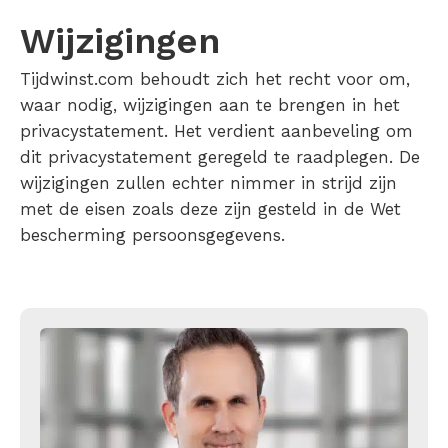
Wijzigingen
Tijdwinst.com behoudt zich het recht voor om,
waar nodig, wijzigingen aan te brengen in het
privacystatement. Het verdient aanbeveling om
dit privacystatement geregeld te raadplegen. De
wijzigingen zullen echter nimmer in strijd zijn
met de eisen zoals deze zijn gesteld in de Wet
bescherming persoonsgegevens.