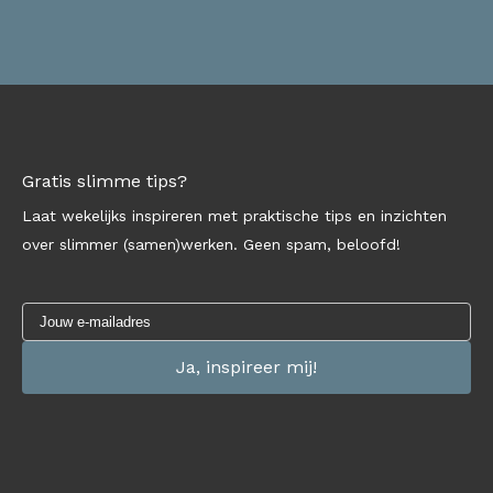
Gratis slimme tips?
Laat wekelijks inspireren met praktische tips en inzichten
over slimmer (samen)werken. Geen spam, beloofd!