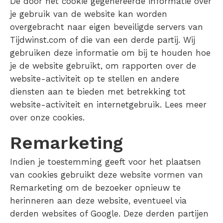
De door het cookie gegenereerde informatie over
je gebruik van de website kan worden
overgebracht naar eigen beveiligde servers van
Tijdwinst.com of die van een derde partij. Wij
gebruiken deze informatie om bij te houden hoe
je de website gebruikt, om rapporten over de
website-activiteit op te stellen en andere
diensten aan te bieden met betrekking tot
website-activiteit en internetgebruik. Lees meer
over onze cookies.
Remarketing
Indien je toestemming geeft voor het plaatsen
van cookies gebruikt deze website vormen van
Remarketing om de bezoeker opnieuw te
herinneren aan deze website, eventueel via
derden websites of Google. Deze derden partijen