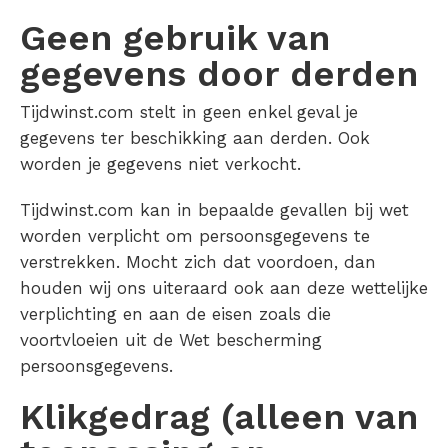
Geen gebruik van
gegevens door derden
Tijdwinst.com stelt in geen enkel geval je
gegevens ter beschikking aan derden. Ook
worden je gegevens niet verkocht.
Tijdwinst.com kan in bepaalde gevallen bij wet
worden verplicht om persoonsgegevens te
verstrekken. Mocht zich dat voordoen, dan
houden wij ons uiteraard ook aan deze wettelijke
verplichting en aan de eisen zoals die
voortvloeien uit de Wet bescherming
persoonsgegevens.
Klikgedrag (alleen van