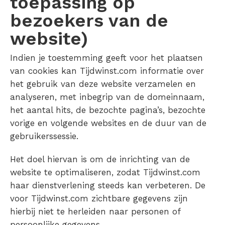
toepassing op
bezoekers van de
website)
Indien je toestemming geeft voor het plaatsen
van cookies kan Tijdwinst.com informatie over
het gebruik van deze website verzamelen en
analyseren, met inbegrip van de domeinnaam,
het aantal hits, de bezochte pagina’s, bezochte
vorige en volgende websites en de duur van de
gebruikerssessie.
Het doel hiervan is om de inrichting van de
website te optimaliseren, zodat Tijdwinst.com
haar dienstverlening steeds kan verbeteren. De
voor Tijdwinst.com zichtbare gegevens zijn
hierbij niet te herleiden naar personen of
persoonlijke gegevens.