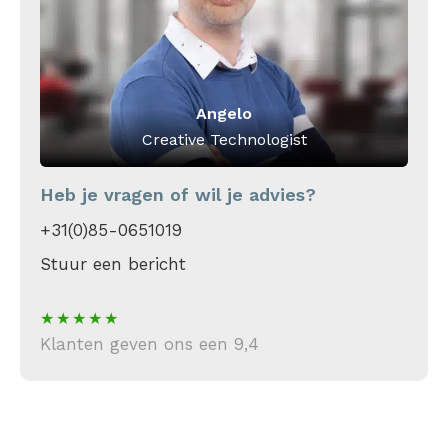
Angelo
Creative Technologist
Heb je vragen of wil je advies?
+31(0)85-0651019
Stuur een bericht
Klanten geven ons een 9,4