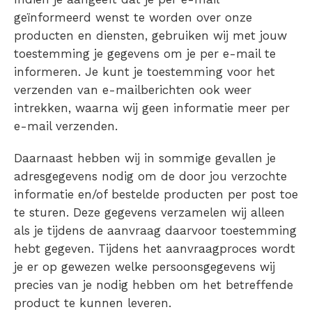
geïnformeerd wenst te worden over onze
producten en diensten, gebruiken wij met jouw
toestemming je gegevens om je per e-mail te
informeren. Je kunt je toestemming voor het
verzenden van e-mailberichten ook weer
intrekken, waarna wij geen informatie meer per
e-mail verzenden.
Daarnaast hebben wij in sommige gevallen je
adresgegevens nodig om de door jou verzochte
informatie en/of bestelde producten per post toe
te sturen. Deze gegevens verzamelen wij alleen
als je tijdens de aanvraag daarvoor toestemming
hebt gegeven. Tijdens het aanvraagproces wordt
je er op gewezen welke persoonsgegevens wij
precies van je nodig hebben om het betreffende
product te kunnen leveren.