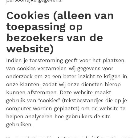
Cookies (alleen van
toepassing op
bezoekers van de
website)
Indien je toestemming geeft voor het plaatsen
van cookies verzamelen wij gegevens voor
onderzoek om zo een beter inzicht te krijgen in
onze klanten, zodat wij onze diensten hierop
kunnen afstemmen. Deze website maakt
gebruik van “cookies” (tekstbestandjes die op je
computer worden geplaatst) om de website te
helpen analyseren hoe gebruikers de site
gebruiken.