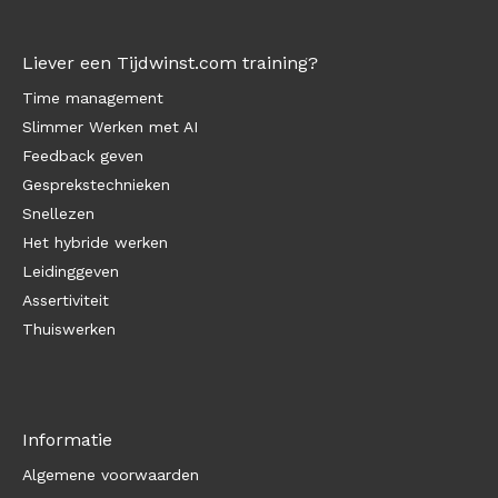
Liever een Tijdwinst.com training?
Time management
Slimmer Werken met AI
Feedback geven
Gesprekstechnieken
Snellezen
Het hybride werken
Leidinggeven
Assertiviteit
Thuiswerken
Informatie
Algemene voorwaarden