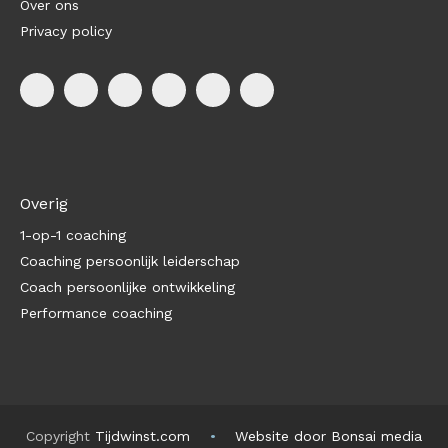
Over ons
Privacy policy
Overig
1-op-1 coaching
Coaching persoonlijk leiderschap
Coach persoonlijke ontwikkeling
Performance coaching
Copyright
Tijdwinst.com
Website door Bonsai media