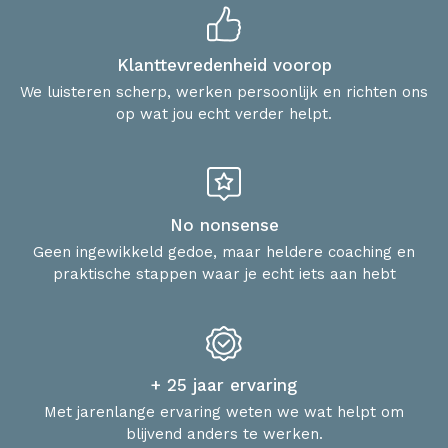
Klanttevredenheid voorop
We luisteren scherp, werken persoonlijk en richten ons
op wat jou echt verder helpt.
No nonsense
Geen ingewikkeld gedoe, maar heldere coaching en
praktische stappen waar je echt iets aan hebt
+ 25 jaar ervaring
Met jarenlange ervaring weten we wat helpt om
blijvend anders te werken.