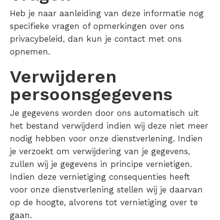
Heb je naar aanleiding van deze informatie nog
specifieke vragen of opmerkingen over ons
privacybeleid, dan kun je contact met ons
opnemen.
Verwijderen
persoonsgegevens
Je gegevens worden door ons automatisch uit
het bestand verwijderd indien wij deze niet meer
nodig hebben voor onze dienstverlening. Indien
je verzoekt om verwijdering van je gegevens,
zullen wij je gegevens in principe vernietigen.
Indien deze vernietiging consequenties heeft
voor onze dienstverlening stellen wij je daarvan
op de hoogte, alvorens tot vernietiging over te
gaan.