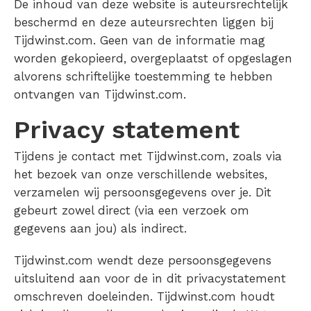
De inhoud van deze website is auteursrechtelijk
beschermd en deze auteursrechten liggen bij
Tijdwinst.com. Geen van de informatie mag
worden gekopieerd, overgeplaatst of opgeslagen
alvorens schriftelijke toestemming te hebben
ontvangen van Tijdwinst.com.
Privacy statement
Tijdens je contact met Tijdwinst.com, zoals via
het bezoek van onze verschillende websites,
verzamelen wij persoonsgegevens over je. Dit
gebeurt zowel direct (via een verzoek om
gegevens aan jou) als indirect.
Tijdwinst.com wendt deze persoonsgegevens
uitsluitend aan voor de in dit privacystatement
omschreven doeleinden. Tijdwinst.com houdt