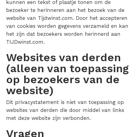
kunnen een tekst of plaatje tonen om de
bezoeker te herinneren aan het bezoek van de
website van Tijdwinst.com. Door het accepteren
van cookies worden gegevens verzameld en kan
het zijn dat bezoekers worden herinnerd aan
TIJDwinst.com.
Websites van derden
(alleen van toepassing
op bezoekers van de
website)
Dit privacystatement is niet van toepassing op
websites van derden die door middel van links
met deze website zijn verbonden.
Vragen