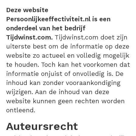
Deze website
Persoonlijkeeffectiviteit.nl is een
onderdeel van het bedrijf
Tijdwinst.com.
Tijdwinst.com doet zijn
uiterste best om de informatie op deze
website zo actueel en volledig mogelijk
te houden. Toch kan het voorkomen dat
informatie onjuist of onvolledig is. De
inhoud kan zonder vooraankondiging
wijzigen. Aan de inhoud van deze
website kunnen geen rechten worden
ontleend.
Auteursrecht