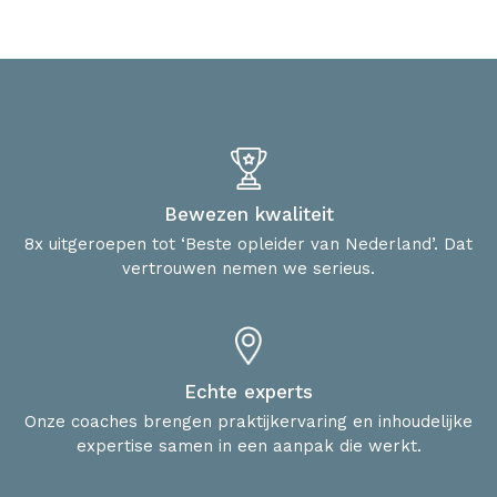
Bewezen kwaliteit
8x uitgeroepen tot ‘Beste opleider van Nederland’. Dat
vertrouwen nemen we serieus.
Echte experts
Onze coaches brengen praktijkervaring en inhoudelijke
expertise samen in een aanpak die werkt.