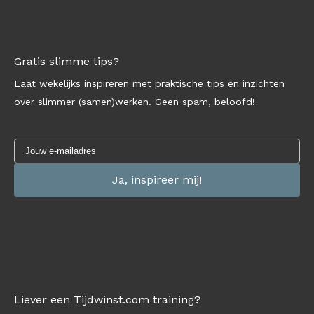
Gratis slimme tips?
Laat wekelijks inspireren met praktische tips en inzichten
over slimmer (samen)werken. Geen spam, beloofd!
Liever een Tijdwinst.com training?