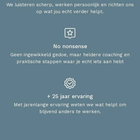
We luisteren scherp, werken persoonlijk en richten ons
op wat jou echt verder helpt.
No nonsense
Geen ingewikkeld gedoe, maar heldere coaching en
praktische stappen waar je echt iets aan hebt
+ 25 jaar ervaring
Met jarenlange ervaring weten we wat helpt om
blijvend anders te werken.