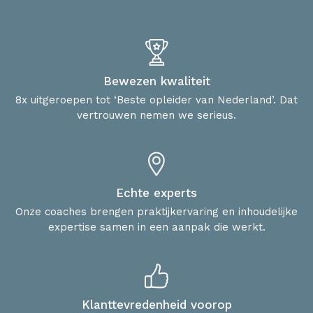
Bewezen kwaliteit
8x uitgeroepen tot ‘Beste opleider van Nederland’. Dat
vertrouwen nemen we serieus.
Echte experts
Onze coaches brengen praktijkervaring en inhoudelijke
expertise samen in een aanpak die werkt.
Klanttevredenheid voorop