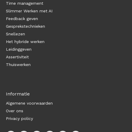
Time management
Slimmer Werken met AI
Feedback geven
Gesprekstechnieken
Snellezen
Het hybride werken
Leidinggeven
Assertiviteit
Thuiswerken
Informatie
Algemene voorwaarden
Over ons
Privacy policy