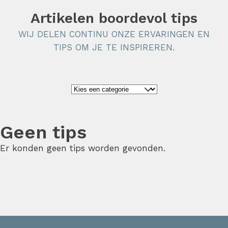
Artikelen boordevol tips
WIJ DELEN CONTINU ONZE ERVARINGEN EN
TIPS OM JE TE INSPIREREN.
Geen tips
Er konden geen tips worden gevonden.