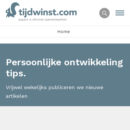
Home
Persoonlijke ontwikkeling
tips.
Vrijwel wekelijks publiceren we nieuwe
artikelen