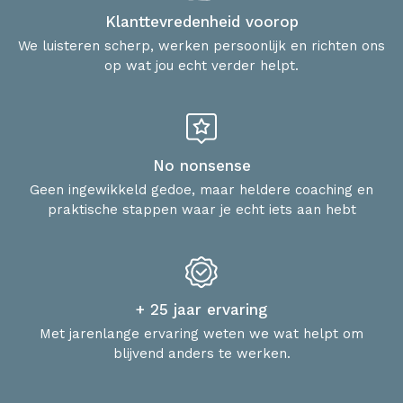
Klanttevredenheid voorop
We luisteren scherp, werken persoonlijk en richten ons
op wat jou echt verder helpt.
No nonsense
Geen ingewikkeld gedoe, maar heldere coaching en
praktische stappen waar je echt iets aan hebt
+ 25 jaar ervaring
Met jarenlange ervaring weten we wat helpt om
blijvend anders te werken.