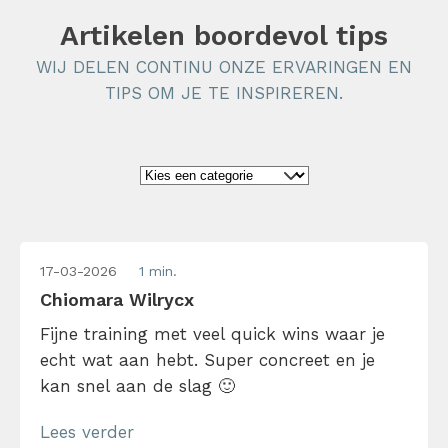
Artikelen boordevol tips
WIJ DELEN CONTINU ONZE ERVARINGEN EN
TIPS OM JE TE INSPIREREN.
17-03-2026
1 min.
Chiomara Wilrycx
Fijne training met veel quick wins waar je
echt wat aan hebt. Super concreet en je
kan snel aan de slag 🙂
Lees verder