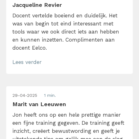
Jacqueline Revier
Docent vertelde boeiend en duidelijk. Het
was van begin tot eind interessant met
tools waar we ook direct iets aan hebben
en kunnen inzetten. Complimenten aan
docent Eelco.
Lees verder
29-04-2025
1 min.
Marit van Leeuwen
Jon heeft ons op een hele prettige manier
een fijne training gegeven. De training geeft
inzicht, creëert bewustwording en geeft je