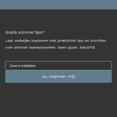
Gratis slimme tips?
Laat wekelijks inspireren met praktische tips en inzichten
over slimmer (samen)werken. Geen spam, beloofd!