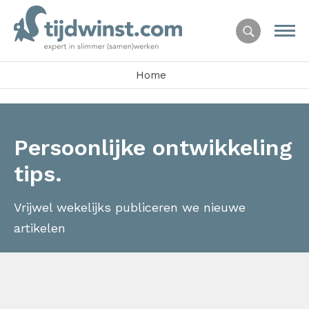
Home
Persoonlijke ontwikkeling
tips.
Vrijwel wekelijks publiceren we nieuwe
artikelen