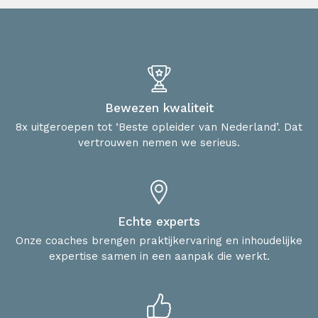
Bewezen kwaliteit
8x uitgeroepen tot ‘Beste opleider van Nederland’. Dat
vertrouwen nemen we serieus.
Echte experts
Onze coaches brengen praktijkervaring en inhoudelijke
expertise samen in een aanpak die werkt.