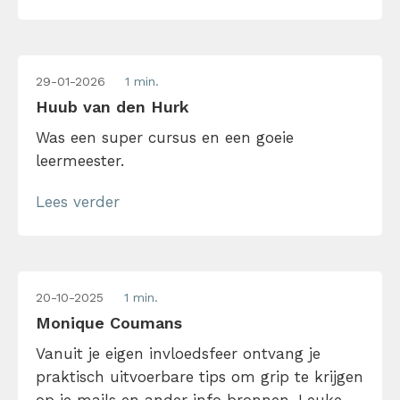
29-01-2026
1 min.
Huub van den Hurk
Was een super cursus en een goeie
leermeester.
Lees verder
20-10-2025
1 min.
Monique Coumans
Vanuit je eigen invloedsfeer ontvang je
praktisch uitvoerbare tips om grip te krijgen