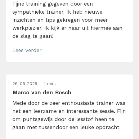
Fijne training gegeven door een
sympathieke trainer. Ik heb nieuwe
inzichten en tips gekregen voor meer
werkplezier. Ik kijk er naar uit hiermee aan
de slag te gaan!
Lees verder
26-05-2025
1 min.
Marco van den Bosch
Mede door de zeer enthousiaste trainer was
het een leerzame en interessante sessie. Fijn
om puntsgewijs door de lesstof heen te
gaan met tussendoor een leuke opdracht