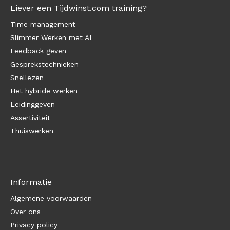
Liever een Tijdwinst.com training?
Time management
Slimmer Werken met AI
Feedback geven
Gesprekstechnieken
Snellezen
Het hybride werken
Leidinggeven
Assertiviteit
Thuiswerken
Informatie
Algemene voorwaarden
Over ons
Privacy policy