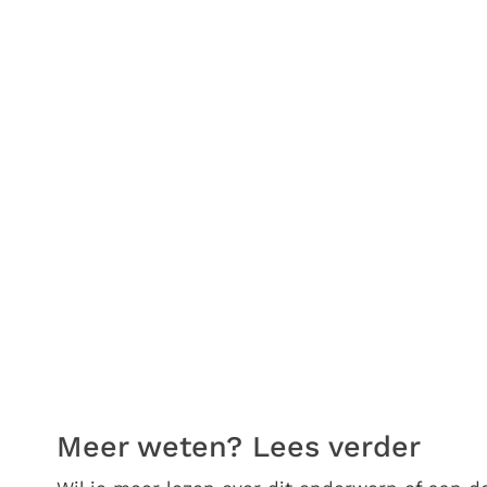
Meer weten? Lees verder