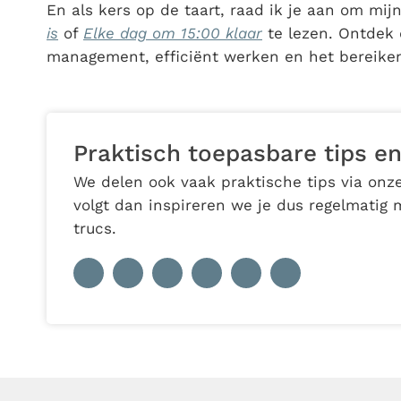
En als kers op de taart, raad ik je aan om mi
is
of
Elke dag om 15:00 klaar
te lezen. Ontdek 
management, efficiënt werken en het bereiken
Praktisch toepasbare tips en
We delen ook vaak praktische tips via onze
volgt dan inspireren we je dus regelmatig 
trucs.