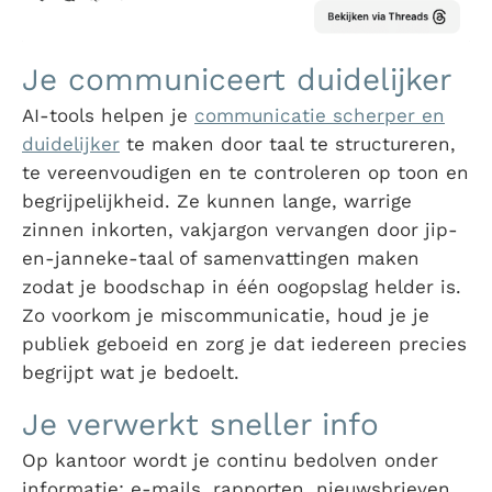
Je communiceert duidelijker
AI-tools helpen je
communicatie scherper en
duidelijker
te maken door taal te structureren,
te vereenvoudigen en te controleren op toon en
begrijpelijkheid. Ze kunnen lange, warrige
zinnen inkorten, vakjargon vervangen door jip-
en-janneke-taal of samenvattingen maken
zodat je boodschap in één oogopslag helder is.
Zo voorkom je miscommunicatie, houd je je
publiek geboeid en zorg je dat iedereen precies
begrijpt wat je bedoelt.
Je verwerkt sneller info
Op kantoor wordt je continu bedolven onder
informatie: e-mails, rapporten, nieuwsbrieven,