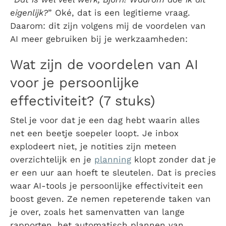
eigenlijk?
” Oké, dat is een legitieme vraag.
Daarom: dit zijn volgens mij de voordelen van
AI meer gebruiken bij je werkzaamheden:
Wat zijn de voordelen van AI
voor je persoonlijke
effectiviteit? (7 stuks)
Stel je voor dat je een dag hebt waarin alles
net een beetje soepeler loopt. Je inbox
explodeert niet, je notities zijn meteen
overzichtelijk en je
planning
klopt zonder dat je
er een uur aan hoeft te sleutelen. Dat is precies
waar AI-tools je persoonlijke effectiviteit een
boost geven. Ze nemen repeterende taken van
je over, zoals het samenvatten van lange
rapporten, het automatisch plannen van