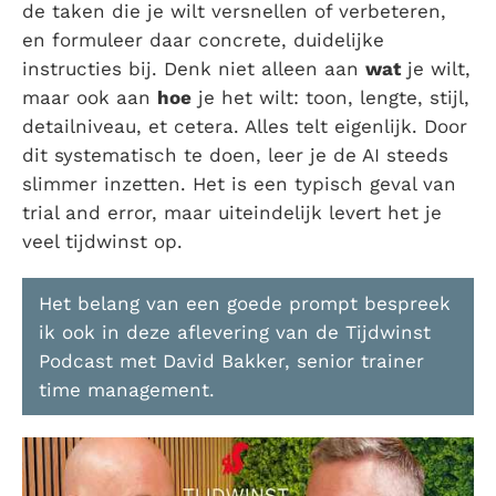
de taken die je wilt versnellen of verbeteren,
en formuleer daar concrete, duidelijke
instructies bij. Denk niet alleen aan
wat
je wilt,
maar ook aan
hoe
je het wilt: toon, lengte, stijl,
detailniveau, et cetera. Alles telt eigenlijk. Door
dit systematisch te doen, leer je de AI steeds
slimmer inzetten. Het is een typisch geval van
trial and error, maar uiteindelijk levert het je
veel tijdwinst op.
Het belang van een goede prompt bespreek
ik ook in deze aflevering van de Tijdwinst
Podcast met David Bakker, senior trainer
time management.