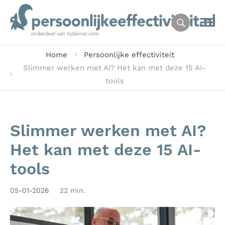
Home
Persoonlijke effectiviteit
Slimmer werken met AI? Het kan met deze 15 AI-
tools
Slimmer werken met AI?
Het kan met deze 15 AI-
tools
05-01-2026
22 min.