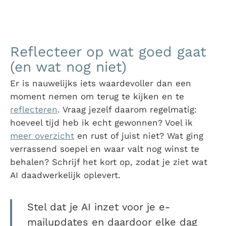
Reflecteer op wat goed gaat
(en wat nog niet)
Er is nauwelijks iets waardevoller dan een
moment nemen om terug te kijken en te
reflecteren
. Vraag jezelf daarom regelmatig:
hoeveel tijd heb ik echt gewonnen? Voel ik
meer overzicht
en rust of juist niet? Wat ging
verrassend soepel en waar valt nog winst te
behalen? Schrijf het kort op, zodat je ziet wat
AI daadwerkelijk oplevert.
Stel dat je AI inzet voor je e-
mailupdates en daardoor elke dag