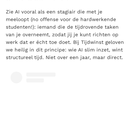
Zie AI vooral als een stagiair die met je
meeloopt (no offense voor de hardwerkende
studenten!): iemand die de tijdrovende taken
van je overneemt, zodat jij je kunt richten op
werk dat er écht toe doet. Bij Tijdwinst geloven
we heilig in dit principe: wie AI slim inzet, wint
structureel tijd. Niet over een jaar, maar direct.