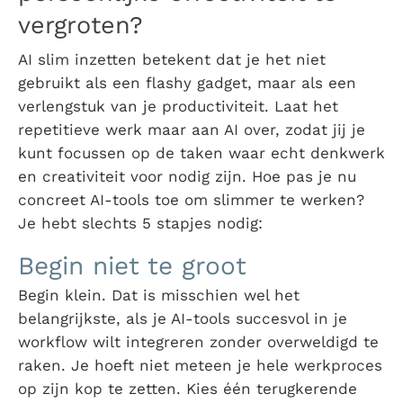
vergroten?
AI slim inzetten betekent dat je het niet
gebruikt als een flashy gadget, maar als een
verlengstuk van je productiviteit. Laat het
repetitieve werk maar aan AI over, zodat jij je
kunt focussen op de taken waar echt denkwerk
en creativiteit voor nodig zijn. Hoe pas je nu
concreet AI-tools toe om slimmer te werken?
Je hebt slechts 5 stapjes nodig:
Begin niet te groot
Begin klein. Dat is misschien wel het
belangrijkste, als je AI-tools succesvol in je
workflow wilt integreren zonder overweldigd te
raken. Je hoeft niet meteen je hele werkproces
op zijn kop te zetten. Kies één terugkerende