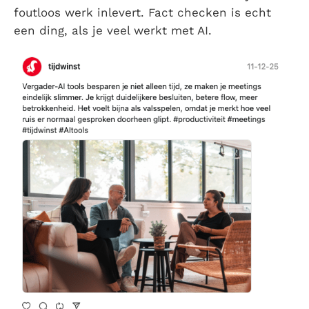
foutloos werk inlevert. Fact checken is echt
een ding, als je veel werkt met AI.