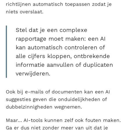
richtlijnen automatisch toepassen zodat je
niets overslaat.
Stel dat je een complexe
rapportage moet maken: een AI
kan automatisch controleren of
alle cijfers kloppen, ontbrekende
informatie aanvullen of duplicaten
verwijderen.
Ook bij e-mails of documenten kan een AI
suggesties geven die onduidelijkheden of
dubbelzinnigheden wegnemen.
Maar… AI-tools kunnen zelf ook fouten maken.
Ga er dus niet zonder meer van uit dat je