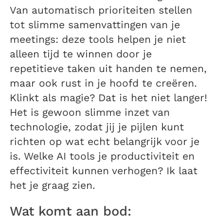
Van automatisch prioriteiten stellen
tot slimme samenvattingen van je
meetings: deze tools helpen je niet
alleen tijd te winnen door je
repetitieve taken uit handen te nemen,
maar ook rust in je hoofd te creëren.
Klinkt als magie? Dat is het niet langer!
Het is gewoon slimme inzet van
technologie, zodat jij je pijlen kunt
richten op wat echt belangrijk voor je
is. Welke AI tools je productiviteit en
effectiviteit kunnen verhogen? Ik laat
het je graag zien.
Wat komt aan bod: