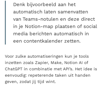
Denk bijvoorbeeld aan het
automatisch laten samenvatten
van Teams-notulen en deze direct
in je Notion-map plaatsen of social
media berichten automatisch in
een contentkalender zetten.
Voor zulke automatiseringen kun je tools
inzetten zoals Zapier, Make, Notion AI of
ChatGPT in combinatie met API’s. Het idee is
eenvoudig: repeterende taken uit handen
geven, zodat jij tijd wint.