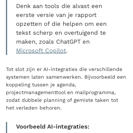
Denk aan tools die alvast een
eerste versie van je rapport
opzetten of die helpen om een
tekst scherp en overtuigend te
maken, zoals
ChatGPT en
Microsoft Copilot
.
Tot slot zijn er AI-integraties die verschillende
systemen laten samenwerken. Bijvoorbeeld een
koppeling tussen je agenda,
projectmanagementtool en mailprogramma,
zodat dubbele planning of gemiste taken tot
het verleden behoren.
Voorbeeld AI-integraties: