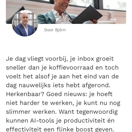
Door Björn
Je dag vliegt voorbij, je inbox groeit
sneller dan je koffievoorraad en toch
voelt het alsof je aan het eind van de
dag nauwelijks iets hebt afgerond.
Herkenbaar? Goed nieuws: je hoeft
niet harder te werken, je kunt nu nog
slimmer werken. Want tegenwoordig
kunnen AI-tools je productiviteit én
effectiviteit een flinke boost geven.