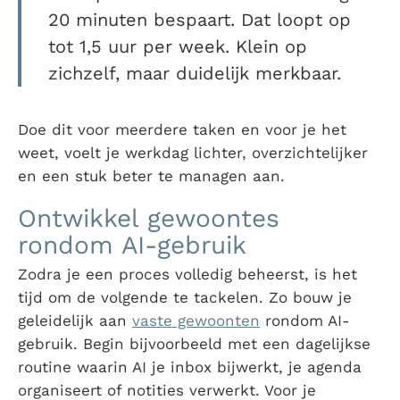
20 minuten bespaart. Dat loopt op
tot 1,5 uur per week. Klein op
zichzelf, maar duidelijk merkbaar.
Doe dit voor meerdere taken en voor je het
weet, voelt je werkdag lichter, overzichtelijker
en een stuk beter te managen aan.
Ontwikkel gewoontes
rondom AI-gebruik
Zodra je een proces volledig beheerst, is het
tijd om de volgende te tackelen. Zo bouw je
geleidelijk aan
vaste gewoonten
rondom AI-
gebruik. Begin bijvoorbeeld met een dagelijkse
routine waarin AI je inbox bijwerkt, je agenda
organiseert of notities verwerkt. Voor je