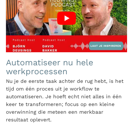
Automatiseer nu hele
werkprocessen
Nu je de eerste taak achter de rug hebt, is het
tijd om één proces uit je workflow te
automatiseren. Je hoeft echt niet alles in één
keer te transformeren; focus op een kleine
overwinning die meteen een merkbaar
resultaat oplevert.