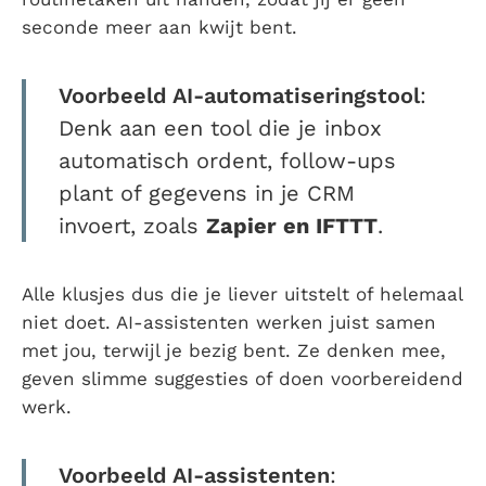
seconde meer aan kwijt bent.
Voorbeeld AI-automatiseringstool
:
Denk aan een tool die je inbox
automatisch ordent, follow-ups
plant of gegevens in je CRM
invoert, zoals
Zapier en IFTTT
.
Alle klusjes dus die je liever uitstelt of helemaal
niet doet. AI-assistenten werken juist samen
met jou, terwijl je bezig bent. Ze denken mee,
geven slimme suggesties of doen voorbereidend
werk.
Voorbeeld AI-assistenten
: