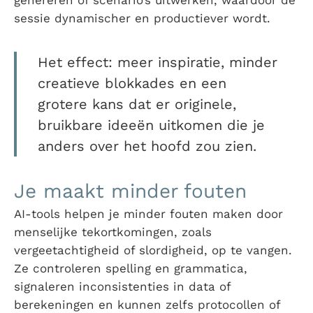
genereren of scenario’s uitwerken, waardoor de
sessie dynamischer en productiever wordt.
Het effect: meer inspiratie, minder
creatieve blokkades en een
grotere kans dat er originele,
bruikbare ideeën uitkomen die je
anders over het hoofd zou zien.
Je maakt minder fouten
AI-tools helpen je minder fouten maken door
menselijke tekortkomingen, zoals
vergeetachtigheid of slordigheid, op te vangen.
Ze controleren spelling en grammatica,
signaleren inconsistenties in data of
berekeningen en kunnen zelfs protocollen of