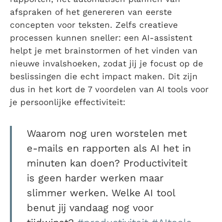
afspraken of het genereren van eerste
concepten voor teksten. Zelfs creatieve
processen kunnen sneller: een AI-assistent
helpt je met brainstormen of het vinden van
nieuwe invalshoeken, zodat jij je focust op de
beslissingen die echt impact maken. Dit zijn
dus in het kort de 7 voordelen van AI tools voor
je persoonlijke effectiviteit:
Waarom nog uren worstelen met
e-mails en rapporten als AI het in
minuten kan doen? Productiviteit
is geen harder werken maar
slimmer werken. Welke AI tool
benut jij vandaag nog voor