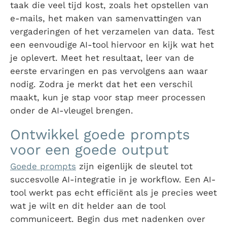
taak die veel tijd kost, zoals het opstellen van
e-mails, het maken van samenvattingen van
vergaderingen of het verzamelen van data. Test
een eenvoudige AI-tool hiervoor en kijk wat het
je oplevert. Meet het resultaat, leer van de
eerste ervaringen en pas vervolgens aan waar
nodig. Zodra je merkt dat het een verschil
maakt, kun je stap voor stap meer processen
onder de AI-vleugel brengen.
Ontwikkel goede prompts
voor een goede output
Goede prompts
zijn eigenlijk de sleutel tot
succesvolle AI-integratie in je workflow. Een AI-
tool werkt pas echt efficiënt als je precies weet
wat je wilt en dit helder aan de tool
communiceert. Begin dus met nadenken over