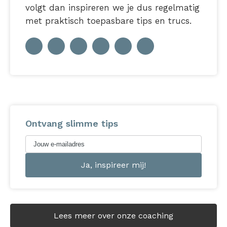
volgt dan inspireren we je dus regelmatig
met praktisch toepasbare tips en trucs.
Ontvang slimme tips
Lees meer over onze coaching