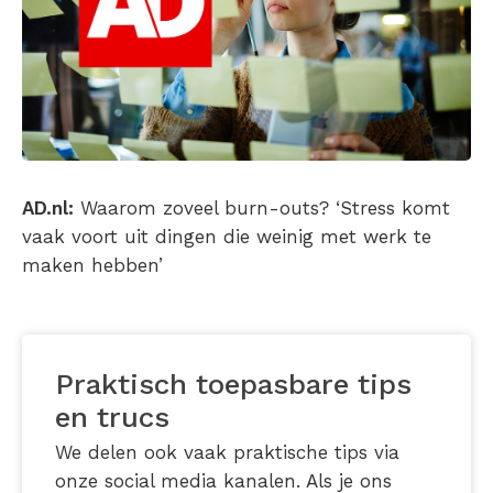
AD.nl:
Waarom zoveel burn-outs? ‘Stress komt
vaak voort uit dingen die weinig met werk te
maken hebben’
Praktisch toepasbare tips
en trucs
We delen ook vaak praktische tips via
onze social media kanalen. Als je ons