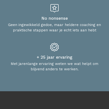
No nonsense
Geen ingewikkeld gedoe, maar heldere coaching en
praktische stappen waar je echt iets aan hebt
+ 25 jaar ervaring
Met jarenlange ervaring weten we wat helpt om
blijvend anders te werken.