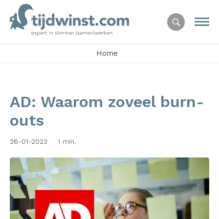
Home
AD: Waarom zoveel burn-
outs
26-01-2023
1 min.