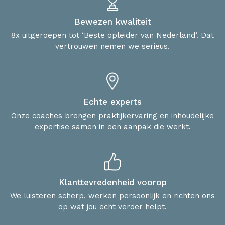
Bewezen kwaliteit
8x uitgeroepen tot ‘Beste opleider van Nederland’. Dat
vertrouwen nemen we serieus.
Echte experts
Onze coaches brengen praktijkervaring en inhoudelijke
expertise samen in een aanpak die werkt.
Klanttevredenheid voorop
We luisteren scherp, werken persoonlijk en richten ons
op wat jou echt verder helpt.