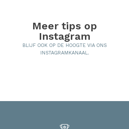
Meer tips op
Instagram
BLIJF OOK OP DE HOOGTE VIA ONS
INSTAGRAMKANAAL.