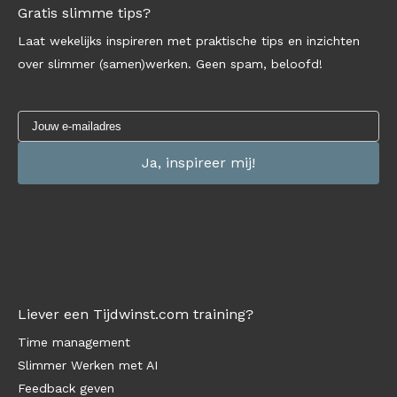
Gratis slimme tips?
Laat wekelijks inspireren met praktische tips en inzichten
over slimmer (samen)werken. Geen spam, beloofd!
Liever een Tijdwinst.com training?
Time management
Slimmer Werken met AI
Feedback geven