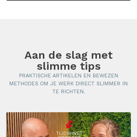
Aan de slag met
slimme tips
PRAKTISCHE ARTIKELEN EN BEWEZEN
METHODES OM JE WERK DIRECT SLIMMER IN
TE RICHTEN.