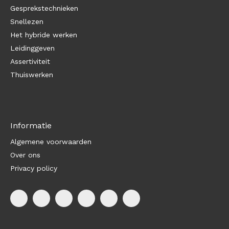
Gesprekstechnieken
Snellezen
Het hybride werken
Leidinggeven
Assertiviteit
Thuiswerken
Informatie
Algemene voorwaarden
Over ons
Privacy policy