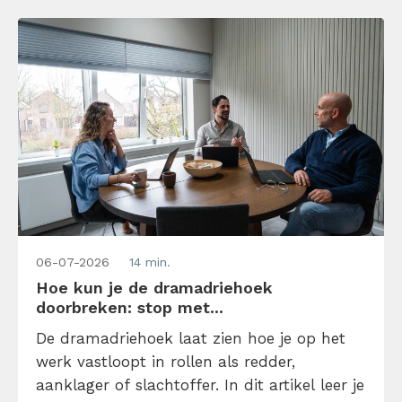
06-07-2026
14 min.
Hoe kun je de dramadriehoek
doorbreken: stop met...
De dramadriehoek laat zien hoe je op het
werk vastloopt in rollen als redder,
aanklager of slachtoffer. In dit artikel leer je