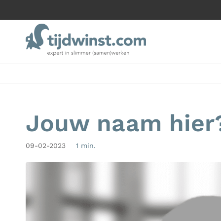
Jouw naam hier
09-02-2023
1 min.