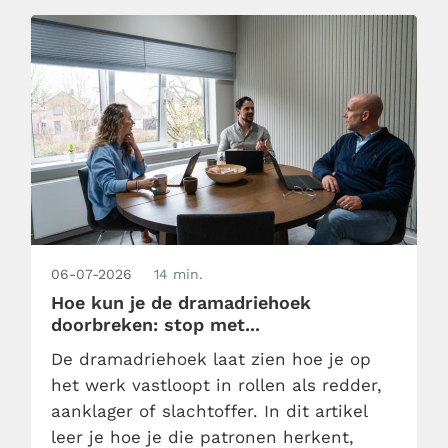
06-07-2026
14 min.
Hoe kun je de dramadriehoek
doorbreken: stop met...
De dramadriehoek laat zien hoe je op
het werk vastloopt in rollen als redder,
aanklager of slachtoffer. In dit artikel
leer je hoe je die patronen herkent,