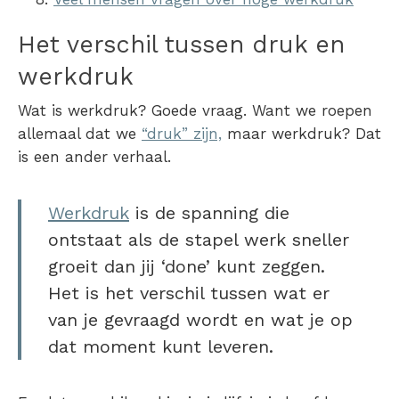
Het verschil tussen druk en
werkdruk
Wat is werkdruk?
Goede vraag. Want we roepen
allemaal dat we
“druk” zijn,
maar werkdruk? Dat
is een ander verhaal.
Werkdruk
is de spanning die
ontstaat als de stapel werk sneller
groeit dan jij ‘done’ kunt zeggen.
Het is het verschil tussen wat er
van je gevraagd wordt en wat je op
dat moment kunt leveren.