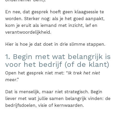
En nee, dat gesprek hoeft geen klaagsessie te
worden. Sterker nog: als je het goed aanpakt,
kom je eruit als iemand met inzicht, lef en
verantwoordelijkheid.
Hier is hoe je dat doet in drie slimme stappen.
1. Begin met wat belangrijk is
voor het bedrijf (of de klant)
Open het gesprek niet met: “
Ik trek het niet
meer
.”
Dat is menselijk, maar niet strategisch. Begin
liever met wat jullie samen belangrijk vinden: de
bedrijfsdoelen, visie of kernwaarden.