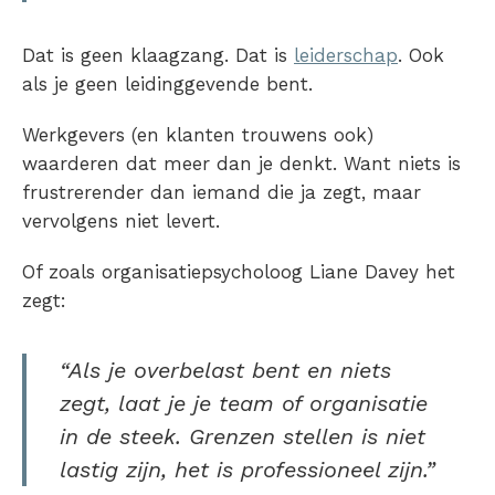
Dat is geen klaagzang. Dat is
leiderschap
. Ook
als je geen leidinggevende bent.
Werkgevers (en klanten trouwens ook)
waarderen dat meer dan je denkt. Want niets is
frustrerender dan iemand die ja zegt, maar
vervolgens niet levert.
Of zoals organisatiepsycholoog Liane Davey het
zegt:
“Als je overbelast bent en niets
zegt, laat je je team of organisatie
in de steek. Grenzen stellen is niet
lastig zijn, het is professioneel zijn.”