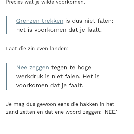
Precies wat je wilde voorkomen.
Grenzen trekken
is dus niet falen:
het is voorkomen dat je faalt.
Laat die zin even landen:
Nee zeggen
tegen te hoge
werkdruk is niet falen. Het is
voorkomen dat je faalt.
Je mag dus gewoon eens die hakken in het
zand zetten en dat ene woord zeggen: ‘NEE.’