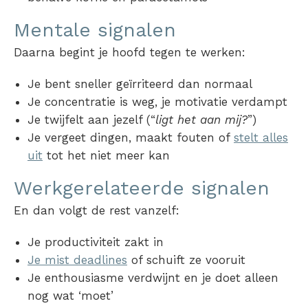
Mentale signalen
Daarna begint je hoofd tegen te werken:
Je bent sneller geïrriteerd dan normaal
Je concentratie is weg, je motivatie verdampt
Je twijfelt aan jezelf (“
ligt het aan mij?
”)
Je vergeet dingen, maakt fouten of
stelt alles
uit
tot het niet meer kan
Werkgerelateerde signalen
En dan volgt de rest vanzelf:
Je productiviteit zakt in
Je mist deadlines
of schuift ze vooruit
Je enthousiasme verdwijnt en je doet alleen
nog wat ‘moet’