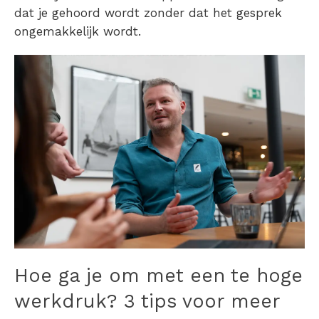
dat je gehoord wordt zonder dat het gesprek
ongemakkelijk wordt.
Hoe ga je om met een te hoge
werkdruk? 3 tips voor meer