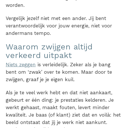
worden.
Vergelijk jezelf niet met een ander. Jij bent
verantwoordelijk voor jouw energie, niet voor
andermans tempo.
Waarom zwijgen altijd
verkeerd uitpakt
Niets zeggen
is verleidelijk. Zeker als je bang
bent om ‘zwak’ over te komen. Maar door te
zwijgen, graaf je je eigen kuil.
Als je te veel werk hebt en dat niet aankaart,
gebeurt er één ding: je prestaties kelderen. Je
werkt gehaast, maakt fouten, levert minder
kwaliteit. Je baas (of klant) ziet dat en voilà: het
beeld ontstaat dat jij je werk niet aankunt.