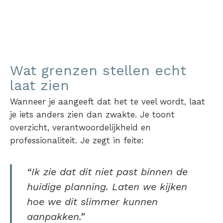
Wat grenzen stellen echt
laat zien
Wanneer je aangeeft dat het te veel wordt, laat
je iets anders zien dan zwakte. Je toont
overzicht, verantwoordelijkheid en
professionaliteit. Je zegt in feite:
“Ik zie dat dit niet past binnen de
huidige planning. Laten we kijken
hoe we dit slimmer kunnen
aanpakken.”