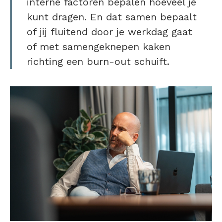
interne factoren bepalen hoeveel je
kunt dragen. En dat samen bepaalt
of jij fluitend door je werkdag gaat
of met samengeknepen kaken
richting een burn-out schuift.