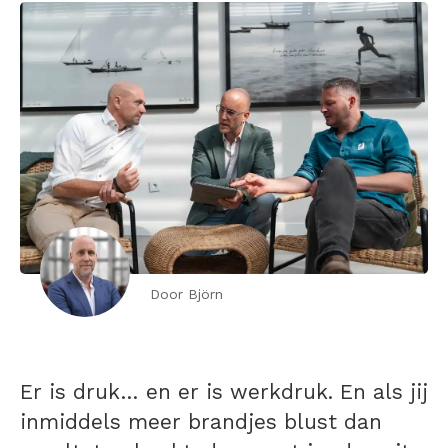
Door Björn
Er is druk… en er is werkdruk. En als jij
inmiddels meer brandjes blust dan