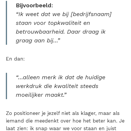
Bijvoorbeeld
:
“Ik weet dat we bij [bedrijfsnaam]
staan voor topkwaliteit en
betrouwbaarheid. Daar draag ik
graag aan bij…”
En dan:
“…alleen merk ik dat de huidige
werkdruk die kwaliteit steeds
moeilijker maakt.”
Zo positioneer je jezelf niet als klager, maar als
iemand die meedenkt over hoe het beter kan. Je
laat zien: ik snap waar we voor staan en juist