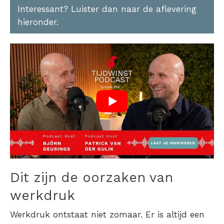
Interessant? Luister dan naar de aflevering
hieronder.
Dit zijn de
oorzaken van
werkdruk
Werkdruk ontstaat niet zomaar. Er is altijd een