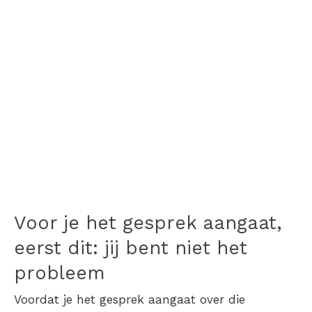
Voor je het gesprek aangaat,
eerst dit: jij bent niet het
probleem
Voordat je het gesprek aangaat over die