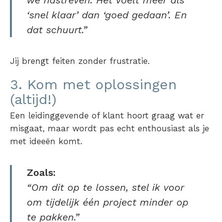
‘snel klaar’ dan ‘goed gedaan’. En
dat schuurt.”
Jij brengt feiten zonder frustratie.
3. Kom met oplossingen
(altijd!)
Een leidinggevende of klant hoort graag wat er
misgaat, maar wordt pas echt enthousiast als je
met ideeën komt.
Zoals:
“Om dit op te lossen, stel ik voor
om tijdelijk één project minder op
te pakken.”