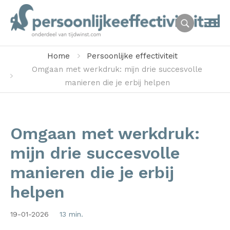
Home
Persoonlijke effectiviteit
Omgaan met werkdruk: mijn drie succesvolle
manieren die je erbij helpen
Omgaan met werkdruk:
mijn drie succesvolle
manieren die je erbij
helpen
19-01-2026
13 min.