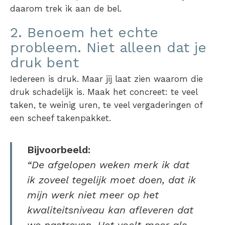
daarom trek ik aan de bel.
2. Benoem het echte
probleem. Niet alleen dat je
druk bent
Iedereen is druk. Maar jij laat zien waarom die
druk schadelijk is. Maak het concreet: te veel
taken, te weinig uren, te veel vergaderingen of
een scheef takenpakket.
Bijvoorbeeld:
“De afgelopen weken merk ik dat
ik zoveel tegelijk moet doen, dat ik
mijn werk niet meer op het
kwaliteitsniveau kan afleveren dat
we nastreven. Het voelt meer als