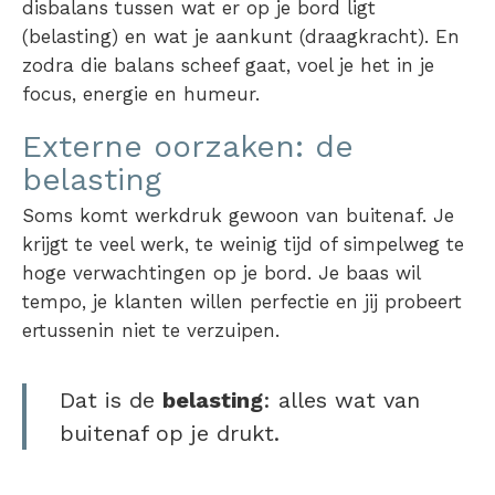
disbalans tussen wat er op je bord ligt
(belasting) en wat je aankunt (draagkracht). En
zodra die balans scheef gaat, voel je het in je
focus, energie en humeur.
Externe oorzaken: de
belasting
Soms komt werkdruk gewoon van buitenaf. Je
krijgt te veel werk, te weinig tijd of simpelweg te
hoge verwachtingen op je bord. Je baas wil
tempo, je klanten willen perfectie en jij probeert
ertussenin niet te verzuipen.
Dat is de
belasting
: alles wat van
buitenaf op je drukt.