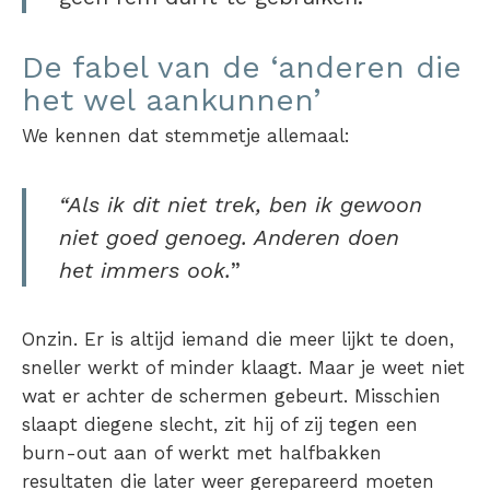
De fabel van de ‘anderen die
het wel aankunnen’
We kennen dat stemmetje allemaal:
“Als ik dit niet trek, ben ik gewoon
niet goed genoeg.
Anderen doen
het immers ook.
”
Onzin. Er is altijd iemand die meer lijkt te doen,
sneller werkt of minder klaagt. Maar je weet niet
wat er achter de schermen gebeurt. Misschien
slaapt diegene slecht, zit hij of zij tegen een
burn-out aan of werkt met halfbakken
resultaten die later weer gerepareerd moeten