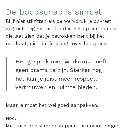
De boodschap is simpel
Blijf niet stilzitten als de werkdruk je opvreet.
Zeg het. Leg het uit. En doe het op een manier
die laat zien dat je betrokken bent bij het
resultaat, niet dat je klaagt over het proces.
Het gesprek over werkdruk hoeft
geen drama te zijn. Sterker nog:
het kan je juist meer respect,
vertrouwen en ruimte bieden.
Maar je moet het wel goed aanpakken.
Hoe?
Met mijn drie slimme stappen die ervoor zorgen