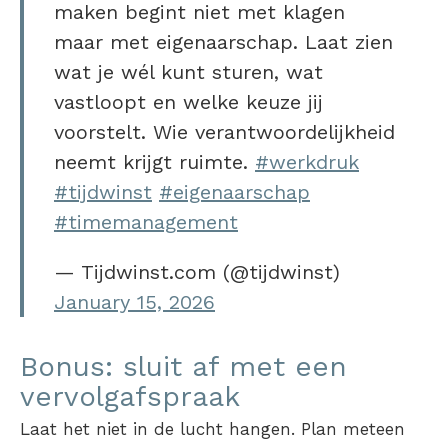
maken begint niet met klagen
maar met eigenaarschap. Laat zien
wat je wél kunt sturen, wat
vastloopt en welke keuze jij
voorstelt. Wie verantwoordelijkheid
neemt krijgt ruimte.
#werkdruk
#tijdwinst
#eigenaarschap
#timemanagement
— Tijdwinst.com (@tijdwinst)
January 15, 2026
Bonus: sluit af met een
vervolgafspraak
Laat het niet in de lucht hangen. Plan meteen