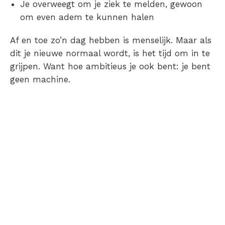
Je overweegt om je ziek te melden, gewoon
om even adem te kunnen halen
Af en toe zo’n dag hebben is menselijk. Maar als
dit je nieuwe normaal wordt, is het tijd om in te
grijpen. Want hoe ambitieus je ook bent: je bent
geen machine.