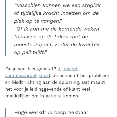
“Misschien kunnen we een stagiair
of tijdelijke kracht inzetten om de
piek op te vangen.”
“Of ik kan me de komende weken
focussen op de taken met de
meeste impact, zodat de kwaliteit
op peil blijft.”
Zie je wat hier gebeurt?
Jij neemt
verantwoordelijkheid
. Je benoemt het probleem
en biedt richting aan de oplossing. Dat maakt
het voor je leidinggevende of klant veel
makkelijker om in actie te komen.
Hoge werkdruk bespreekbaar