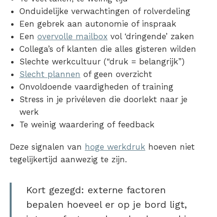
Onduidelijke verwachtingen of rolverdeling
Een gebrek aan autonomie of inspraak
Een
overvolle mailbox
vol ‘dringende’ zaken
Collega’s of klanten die alles gisteren wilden
Slechte werkcultuur (“druk = belangrijk”)
Slecht plannen
of geen overzicht
Onvoldoende vaardigheden of training
Stress in je privéleven die doorlekt naar je
werk
Te weinig waardering of feedback
Deze signalen van
hoge werkdruk
hoeven niet
tegelijkertijd aanwezig te zijn.
Kort gezegd: externe factoren
bepalen hoeveel er op je bord ligt,