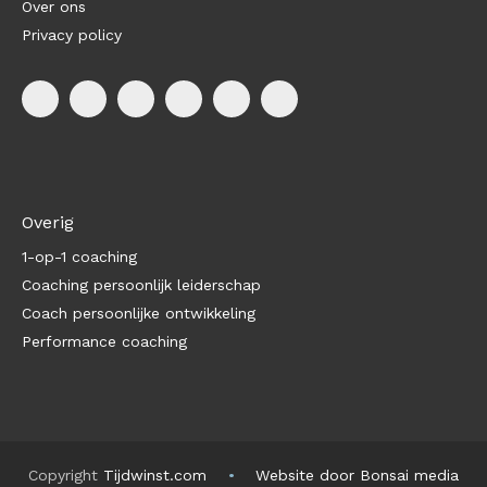
Over ons
Privacy policy
Overig
1-op-1 coaching
Coaching persoonlijk leiderschap
Coach persoonlijke ontwikkeling
Performance coaching
Copyright
Tijdwinst.com
Website door Bonsai media