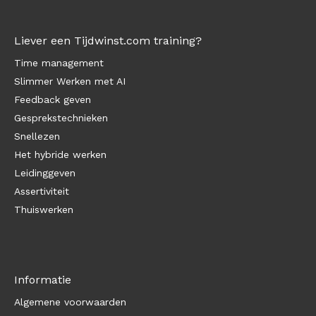
Liever een Tijdwinst.com training?
Time management
Slimmer Werken met AI
Feedback geven
Gesprekstechnieken
Snellezen
Het hybride werken
Leidinggeven
Assertiviteit
Thuiswerken
Informatie
Algemene voorwaarden