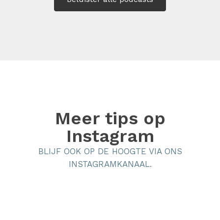
Meer tips op
Instagram
BLIJF OOK OP DE HOOGTE VIA ONS
INSTAGRAMKANAAL.