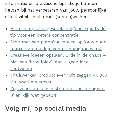
informatie en praktische tips die je kunnen
helpen bij het verbeteren van jouw persoonlijke
effectiviteit en slimmer (samen)werken:
Het een-op-een-gesprek: volgens experts dé
tip voor een betere concentratie!
Stop met een planning maken op jouw oude
manier: zo maak je een planning die werkt
Creatieve ideeën opslaan. Orde in de chaos –
Met een ‘broedplek’ laat je geen idee
verdwalen
Thuiswerken productiever? Dit zeggen 40.000
thuiswerkers erover
Zeg voortaan ‘alleen storen als het dringend
is’ en kijk wat gebeurt
Volg mij op social media