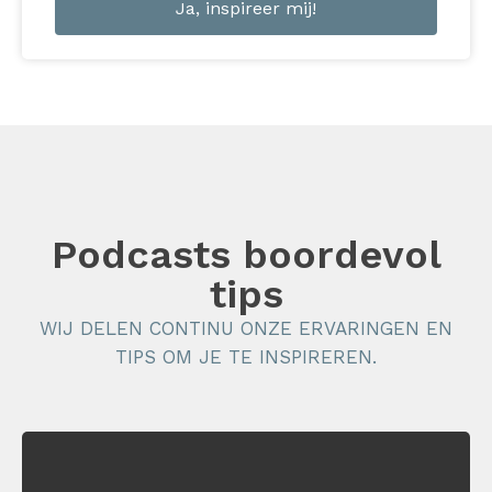
Podcasts boordevol
tips
WIJ DELEN CONTINU ONZE ERVARINGEN EN
TIPS OM JE TE INSPIREREN.