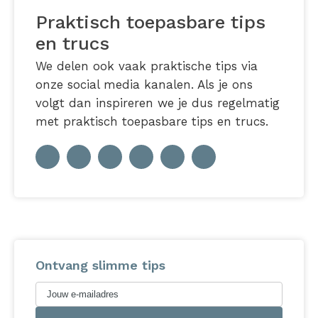
Praktisch toepasbare tips
en trucs
We delen ook vaak praktische tips via
onze social media kanalen. Als je ons
volgt dan inspireren we je dus regelmatig
met praktisch toepasbare tips en trucs.
Ontvang slimme tips