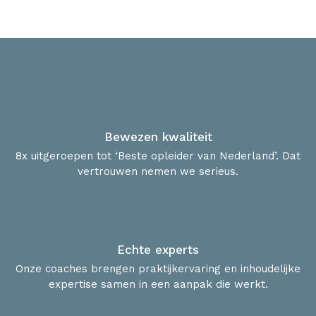
Bewezen kwaliteit
8x uitgeroepen tot ‘Beste opleider van Nederland’. Dat
vertrouwen nemen we serieus.
Echte experts
Onze coaches brengen praktijkervaring en inhoudelijke
expertise samen in een aanpak die werkt.