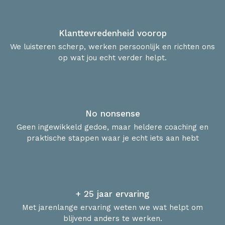
Klanttevredenheid voorop
We luisteren scherp, werken persoonlijk en richten ons
op wat jou echt verder helpt.
No nonsense
Geen ingewikkeld gedoe, maar heldere coaching en
praktische stappen waar je echt iets aan hebt
+ 25 jaar ervaring
Met jarenlange ervaring weten we wat helpt om
blijvend anders te werken.