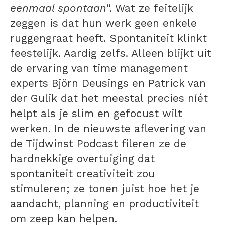
eenmaal spontaan
”. Wat ze feitelijk
zeggen is dat hun werk geen enkele
ruggengraat heeft. Spontaniteit klinkt
feestelijk. Aardig zelfs. Alleen blijkt uit
de ervaring van time management
experts Björn Deusings en Patrick van
der Gulik dat het meestal precies níét
helpt als je slim en gefocust wilt
werken. In de nieuwste aflevering van
de Tijdwinst Podcast fileren ze de
hardnekkige overtuiging dat
spontaniteit creativiteit zou
stimuleren; ze tonen juist hoe het je
aandacht, planning en productiviteit
om zeep kan helpen.