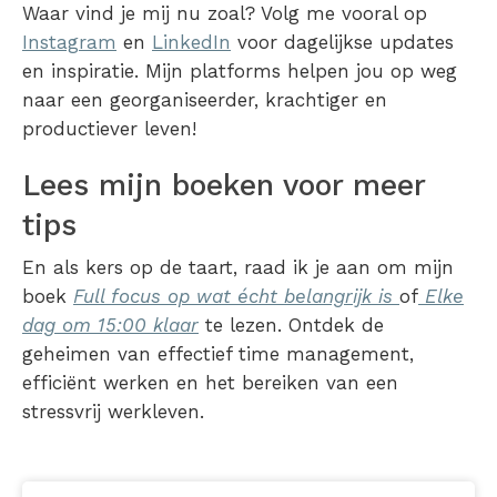
Waar vind je mij nu zoal? Volg me vooral op
Instagram
en
LinkedIn
voor dagelijkse updates
en inspiratie. Mijn platforms helpen jou op weg
naar een georganiseerder, krachtiger en
productiever leven!
Lees mijn boeken voor meer
tips
En als kers op de taart, raad ik je aan om mijn
boek
Full focus op wat écht belangrijk is
of
Elke
dag om 15:00 klaar
te lezen. Ontdek de
geheimen van effectief time management,
efficiënt werken en het bereiken van een
stressvrij werkleven.