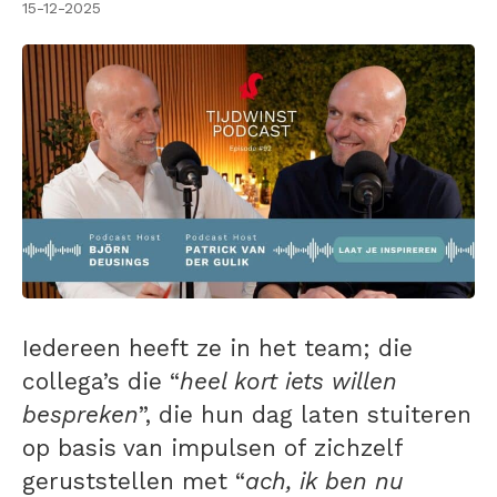
15-12-2025
Iedereen heeft ze in het team; die
collega’s die “
heel kort iets willen
bespreken
”, die hun dag laten stuiteren
op basis van impulsen of zichzelf
geruststellen met “
ach, ik ben nu