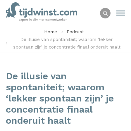
Home
Podcast
De illusie van spontaniteit; waarom ‘lekker
spontaan zijn’ je concentratie finaal onderuit haalt
De illusie van
spontaniteit; waarom
‘lekker spontaan zijn’ je
concentratie finaal
onderuit haalt