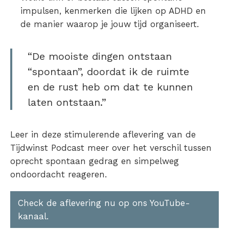
impulsen, kenmerken die lijken op ADHD en
de manier waarop je jouw tijd organiseert.
“De mooiste dingen ontstaan
“spontaan”, doordat ik de ruimte
en de rust heb om dat te kunnen
laten ontstaan.”
Leer in deze stimulerende aflevering van de
Tijdwinst Podcast meer over het verschil tussen
oprecht spontaan gedrag en simpelweg
ondoordacht reageren.
Check de aflevering nu op ons YouTube-
kanaal.