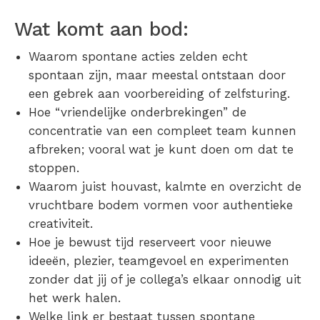
Wat komt aan bod:
Waarom spontane acties zelden echt
spontaan zijn, maar meestal ontstaan door
een gebrek aan voorbereiding of zelfsturing.
Hoe “vriendelijke onderbrekingen” de
concentratie van een compleet team kunnen
afbreken; vooral wat je kunt doen om dat te
stoppen.
Waarom juist houvast, kalmte en overzicht de
vruchtbare bodem vormen voor authentieke
creativiteit.
Hoe je bewust tijd reserveert voor nieuwe
ideeën, plezier, teamgevoel en experimenten
zonder dat jij of je collega’s elkaar onnodig uit
het werk halen.
Welke link er bestaat tussen spontane