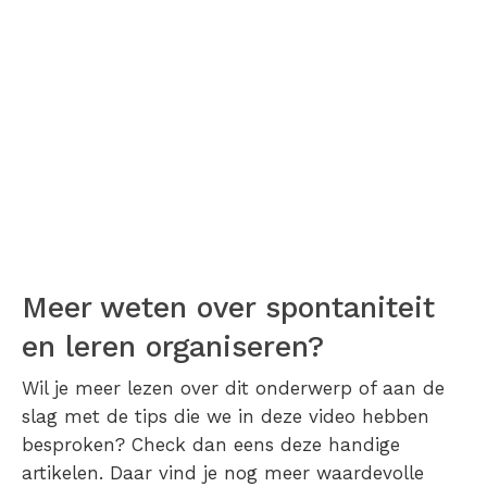
Meer weten over spontaniteit
en leren organiseren?
Wil je meer lezen over dit onderwerp of aan de
slag met de tips die we in deze video hebben
besproken? Check dan eens deze handige
artikelen. Daar vind je nog meer waardevolle