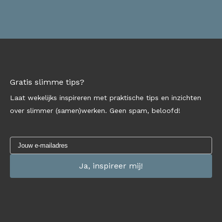
Gratis slimme tips?
Laat wekelijks inspireren met praktische tips en inzichten
over slimmer (samen)werken. Geen spam, beloofd!