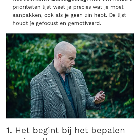
prioriteiten lijst
weet je precies wat je moet
aanpakken, ook als je geen zin hebt. De lijst
houdt je gefocust en gemotiveerd.
1. Het begint bij het bepalen