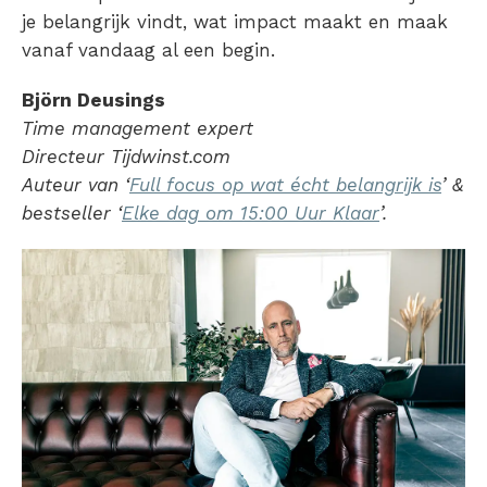
je belangrijk vindt, wat impact maakt en maak
vanaf vandaag al een begin.
Björn Deusings
Time management expert
Directeur Tijdwinst.com
Auteur van ‘
Full focus op wat écht belangrijk is
’ &
bestseller ‘
Elke dag om 15:00 Uur Klaar
’.