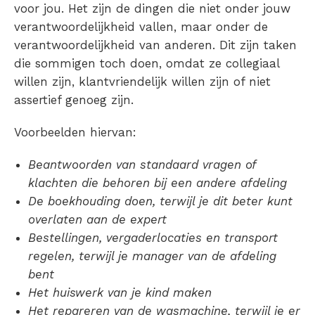
voor jou. Het zijn de dingen die niet onder jouw
verantwoordelijkheid vallen, maar onder de
verantwoordelijkheid van anderen. Dit zijn taken
die sommigen toch doen, omdat ze collegiaal
willen zijn, klantvriendelijk willen zijn of niet
assertief genoeg zijn.
Voorbeelden hiervan:
Beantwoorden van standaard vragen of
klachten die behoren bij een andere afdeling
De boekhouding doen, terwijl je dit beter kunt
overlaten aan de expert
Bestellingen, vergaderlocaties en transport
regelen, terwijl je manager van de afdeling
bent
Het huiswerk van je kind maken
Het repareren van de wasmachine, terwijl je er