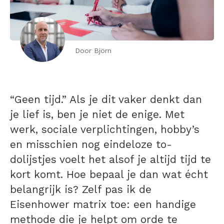
Door Björn
“Geen tijd.” Als je dit vaker denkt dan
je lief is, ben je niet de enige. Met
werk, sociale verplichtingen, hobby’s
en misschien nog eindeloze to-
dolijstjes voelt het alsof je altijd tijd te
kort komt. Hoe bepaal je dan wat écht
belangrijk is? Zelf pas ik de
Eisenhower matrix toe: een handige
methode die je helpt om orde te