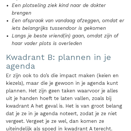
Een plotseling ziek kind naar de dokter
brengen
Een afspraak van vandaag afzeggen, omdat er
iets belangrijks tussendoor is gekomen
Langs je beste vriend(in) gaan, omdat zijn of
haar vader plots is overleden
Kwadrant B: plannen in je
agenda
Er zijn ook to do’s die impact maken (keien en
kiezels), maar die je gewoon in je agenda kunt
plannen. Het zijn geen taken waarvoor je alles
uit je handen hoeft te laten vallen, zoals bij
kwadrant A het geval is. Het is van groot belang
dat je ze in je agenda noteert, zodat je ze niet
vergeet. Vergeet je ze wel, dan komen ze
uiteindelijk als spoed in kwadrant A terecht.