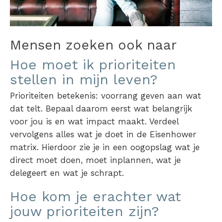
Mensen zoeken ook naar
Hoe moet ik prioriteiten
stellen in mijn leven?
Prioriteiten betekenis:
voorrang geven aan wat
dat telt.
Bepaal daarom eerst wat belangrijk
voor jou is en wat impact maakt. Verdeel
vervolgens alles wat je doet in de
Eisenhower
matrix
. Hierdoor zie je in een oogopslag wat je
direct moet doen, moet inplannen, wat je
delegeert en wat je schrapt.
Hoe kom je erachter wat
jouw prioriteiten zijn?