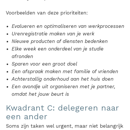
Voorbeelden van deze prioriteiten:
Evalueren en optimaliseren van werkprocessen
Urenregistratie maken van je werk
Nieuwe producten of diensten bedenken
Elke week een onderdeel van je studie
afronden
Sparen voor een groot doel
Een afspraak maken met familie of vrienden
Achterstallig onderhoud aan het huis doen
Een avondje uit organiseren met je partner,
omdat het jouw beurt is
Kwadrant C: delegeren naar
een ander
Soms zijn taken wel urgent, maar niet belangrijk