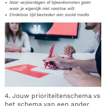
Naar verjaardagen of bijeenkomsten gaan
waar je eigenlijk niet naartoe wilt
Eindeloos tijd besteden aan social media
4. Jouw
prioriteitenschema
vs
het schema van een ander