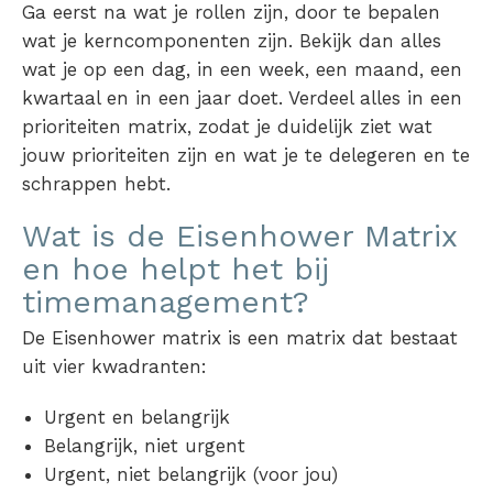
Ga eerst na wat je rollen zijn, door te bepalen
wat je kerncomponenten zijn. Bekijk dan alles
wat je op een dag, in een week, een maand, een
kwartaal en in een jaar doet. Verdeel alles in een
prioriteiten matrix
, zodat je duidelijk ziet wat
jouw prioriteiten zijn en wat je te delegeren en te
schrappen hebt.
Wat is de Eisenhower Matrix
en hoe helpt het bij
timemanagement?
De E
isenhower matrix
is een matrix dat bestaat
uit vier kwadranten:
Urgent en belangrijk
Belangrijk, niet urgent
Urgent, niet belangrijk (voor jou)