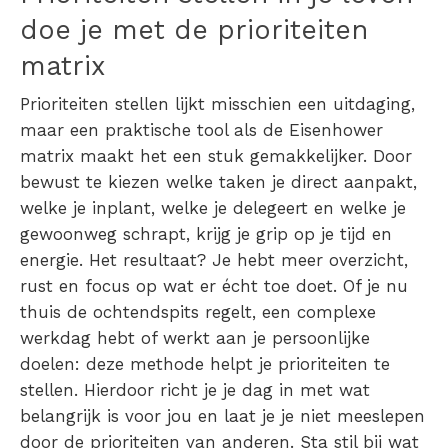
doe je met de
prioriteiten
matrix
Prioriteiten stellen lijkt misschien een uitdaging,
maar een praktische tool als de
Eisenhower
matrix
maakt het een stuk gemakkelijker. Door
bewust te kiezen welke taken je direct aanpakt,
welke je inplant, welke je delegeert en welke je
gewoonweg schrapt, krijg je grip op je tijd en
energie. Het resultaat? Je hebt meer overzicht,
rust en focus op wat er écht toe doet. Of je nu
thuis de ochtendspits regelt, een complexe
werkdag hebt of werkt aan je persoonlijke
doelen: deze methode helpt je prioriteiten te
stellen. Hierdoor richt je je dag in met wat
belangrijk is voor jou en laat je je niet meeslepen
door de prioriteiten van anderen. Sta stil bij wat