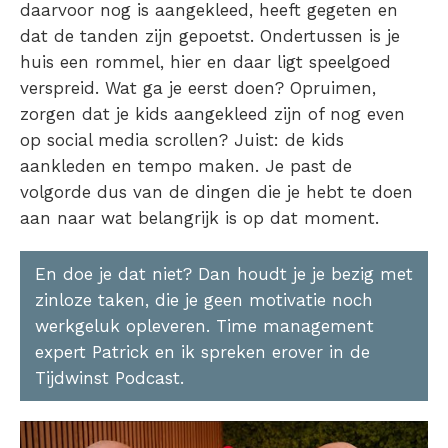
daarvoor nog is aangekleed, heeft gegeten en
dat de tanden zijn gepoetst. Ondertussen is je
huis een rommel, hier en daar ligt speelgoed
verspreid. Wat ga je eerst doen? Opruimen,
zorgen dat je kids aangekleed zijn of nog even
op social media scrollen? Juist: de kids
aankleden en tempo maken. Je past de
volgorde dus van de dingen die je hebt te doen
aan naar wat belangrijk is op dat moment.
En doe je dat niet? Dan houdt je je bezig met
zinloze taken, die je geen motivatie noch
werkgeluk opleveren. Time management
expert Patrick en ik spreken erover in de
Tijdwinst Podcast.