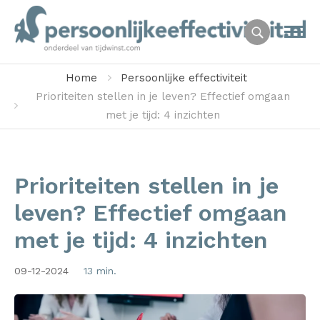
Home
Persoonlijke effectiviteit
Prioriteiten stellen in je leven? Effectief omgaan
met je tijd: 4 inzichten
Prioriteiten stellen in je
leven? Effectief omgaan
met je tijd: 4 inzichten
09-12-2024
13 min.