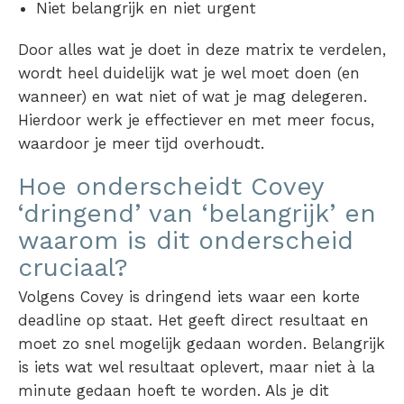
Niet belangrijk en niet urgent
Door alles wat je doet in deze matrix te verdelen,
wordt heel duidelijk wat je wel moet doen (en
wanneer) en wat niet of wat je mag delegeren.
Hierdoor werk je effectiever en met meer focus,
waardoor je meer tijd overhoudt.
Hoe onderscheidt Covey
‘dringend’ van ‘belangrijk’ en
waarom is dit onderscheid
cruciaal?
Volgens Covey is dringend iets waar een korte
deadline op staat. Het geeft direct resultaat en
moet zo snel mogelijk gedaan worden. Belangrijk
is iets wat wel resultaat oplevert, maar niet à la
minute gedaan hoeft te worden. Als je dit