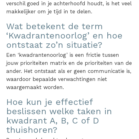
verschil goed in je achterhoofd houdt, is het veel
makkelijker om je tijd in te delen.
Wat betekent de term
‘Kwadrantenoorlog’ en hoe
ontstaat zo’n situatie?
Een ‘kwadrantenoorlog’ is een frictie tussen
jouw
prioriteiten matrix
en de prioriteiten van de
ander. Het ontstaat als er geen communicatie is,
waardoor bepaalde verwachtingen niet
waargemaakt worden.
Hoe kun je effectief
beslissen welke taken in
kwadrant A, B, C of D
thuishoren?