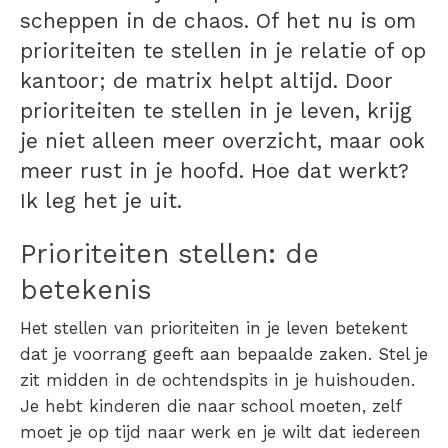
scheppen in de chaos. Of het nu is om
prioriteiten te stellen in je relatie of op
kantoor; de matrix helpt altijd. Door
prioriteiten te stellen in je leven, krijg
je niet alleen meer overzicht, maar ook
meer rust in je hoofd. Hoe dat werkt?
Ik leg het je uit.
Prioriteiten stellen: de
betekenis
Het
stellen van prioriteiten in je leven
betekent
dat je voorrang geeft aan bepaalde zaken. Stel je
zit midden in de ochtendspits in je huishouden.
Je hebt kinderen die naar school moeten, zelf
moet je op tijd naar werk en je wilt dat iedereen