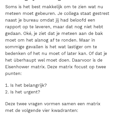
Soms is het best makkelijk om te zien wat nu
meteen moet gebeuren. Je collega staat gestrest
naast je bureau omdat jij had beloofd een
rapport op te leveren, maar dat nog niet hebt
gedaan. Oké, je ziet dat je meteen aan de bak
moet om het alsnog af te ronden. Maar in
sommige gevallen is het wat lastiger om te
bedenken of het nu moet of later kan. Of dat je
het überhaupt wel moet doen. Daarvoor is de
Eisenhower matrix
. Deze matrix focust op twee
punten:
Is het belangrijk?
Is het urgent?
Deze twee vragen vormen samen een matrix
met de volgende vier kwadranten: