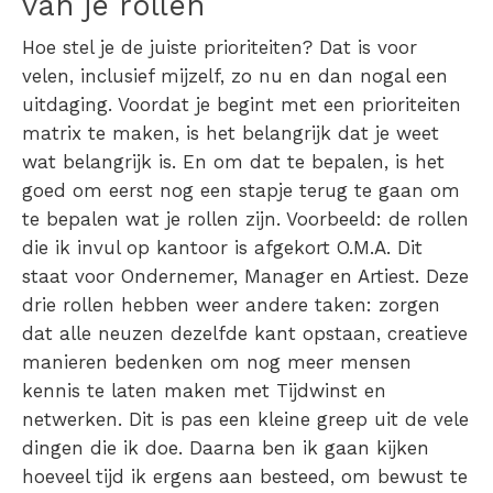
van je rollen
Hoe stel je de juiste prioriteiten?
Dat is voor
velen, inclusief mijzelf, zo nu en dan nogal een
uitdaging. Voordat je begint met een
prioriteiten
matrix
te maken, is het belangrijk dat je weet
wat belangrijk is. En om dat te bepalen, is het
goed om eerst nog een stapje terug te gaan om
te bepalen wat je rollen zijn. Voorbeeld: de rollen
die ik invul op kantoor is afgekort O.M.A. Dit
staat voor Ondernemer, Manager en Artiest. Deze
drie rollen hebben weer andere taken: zorgen
dat alle neuzen dezelfde kant opstaan, creatieve
manieren bedenken om nog meer mensen
kennis te laten maken met Tijdwinst en
netwerken. Dit is pas een kleine greep uit de vele
dingen die ik doe. Daarna ben ik gaan kijken
hoeveel tijd ik ergens aan besteed, om bewust te