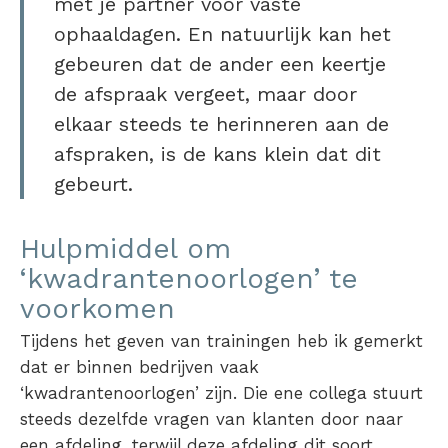
met je partner voor vaste
ophaaldagen. En natuurlijk kan het
gebeuren dat de ander een keertje
de afspraak vergeet, maar door
elkaar steeds te herinneren aan de
afspraken, is de kans klein dat dit
gebeurt.
Hulpmiddel om
‘kwadrantenoorlogen’ te
voorkomen
Tijdens het geven van trainingen heb ik gemerkt
dat er binnen bedrijven vaak
‘kwadrantenoorlogen’ zijn. Die ene collega stuurt
steeds dezelfde vragen van klanten door naar
een afdeling, terwijl deze afdeling dit soort