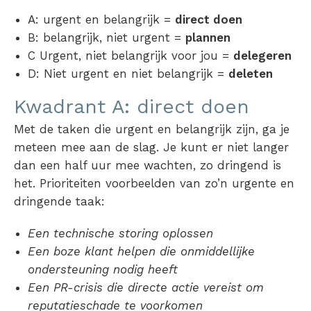
A: urgent en belangrijk =
direct doen
B: belangrijk, niet urgent =
plannen
C Urgent, niet belangrijk voor jou =
delegeren
D: Niet urgent en niet belangrijk =
deleten
Kwadrant A: direct doen
Met de taken die urgent en belangrijk zijn, ga je
meteen mee aan de slag. Je kunt er niet langer
dan een half uur mee wachten, zo dringend is
het.
Prioriteiten voorbeelden
van zo’n urgente en
dringende taak:
Een technische storing oplossen
Een boze klant helpen die onmiddellijke
ondersteuning nodig heeft
Een PR-crisis die directe actie vereist om
reputatieschade te voorkomen