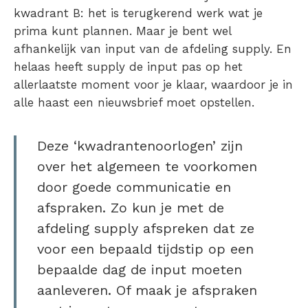
kwadrant B: het is terugkerend werk wat je
prima kunt plannen. Maar je bent wel
afhankelijk van input van de afdeling supply. En
helaas heeft supply de input pas op het
allerlaatste moment voor je klaar, waardoor je in
alle haast een nieuwsbrief moet opstellen.
Deze ‘kwadrantenoorlogen’ zijn
over het algemeen te voorkomen
door goede communicatie en
afspraken. Zo kun je met de
afdeling supply afspreken dat ze
voor een bepaald tijdstip op een
bepaalde dag de input moeten
aanleveren. Of maak je afspraken