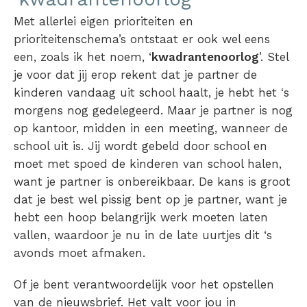
Met allerlei eigen prioriteiten en
prioriteitenschema’s ontstaat er ook wel eens
een, zoals ik het noem, ‘
kwadrantenoorlog
’. Stel
je voor dat jij erop rekent dat je partner de
kinderen vandaag uit school haalt, je hebt het ‘s
morgens nog gedelegeerd. Maar je partner is nog
op kantoor, midden in een meeting, wanneer de
school uit is. Jij wordt gebeld door school en
moet met spoed de kinderen van school halen,
want je partner is onbereikbaar. De kans is groot
dat je best wel pissig bent op je partner, want je
hebt een hoop belangrijk werk moeten laten
vallen, waardoor je nu in de late uurtjes dit ‘s
avonds moet afmaken.
Of je bent verantwoordelijk voor het opstellen
van de nieuwsbrief. Het valt voor jou in