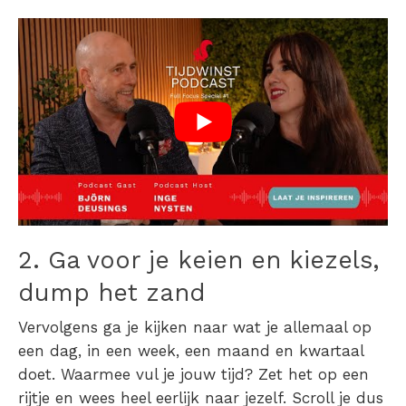
2. Ga voor je keien en kiezels,
dump het zand
Vervolgens ga je kijken naar wat je allemaal op
een dag, in een week, een maand en kwartaal
doet. Waarmee vul je jouw tijd? Zet het op een
rijtje en wees heel eerlijk naar jezelf. Scroll je dus