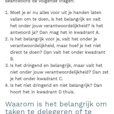
Beantwoord de volgende vragen:
Moet je er nu alles voor uit je handen laten
vallen om te doen, is het belangrijk en valt
het onder jouw verantwoordelijkheid? Is het
antwoord ja? Dan mag het in kwadrant A.
Is het belangrijk voor je, valt het onder je
verantwoordelijkheid, maar hoef je het niet
direct te doen? Dan valt het onder kwadrant
B.
Is het dringend en belangrijk, maar valt het
niet onder jouw verantwoordelijkheid? Dan zet
je het onder kwadrant C.
Is het niet dringend en niet belangrijk? Dan
hoort het in kwadrant D thuis.
Waarom is het belangrijk om
taken te delegeren of te