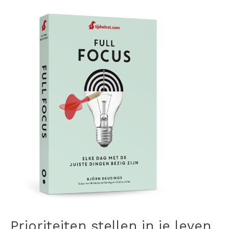
Prioriteiten stellen in je leven