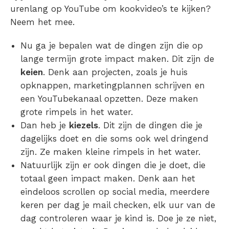
urenlang op YouTube om kookvideo’s te kijken?
Neem het mee.
Nu ga je bepalen wat de dingen zijn die op
lange termijn grote impact maken. Dit zijn de
keien
. Denk aan projecten, zoals je huis
opknappen, marketingplannen schrijven en
een YouTubekanaal opzetten. Deze maken
grote rimpels in het water.
Dan heb je
kiezels
. Dit zijn de dingen die je
dagelijks doet en die soms ook wel dringend
zijn. Ze maken kleine rimpels in het water.
Natuurlijk zijn er ook dingen die je doet, die
totaal geen impact maken. Denk aan het
eindeloos scrollen op social media, meerdere
keren per dag je mail checken, elk uur van de
dag controleren waar je kind is. Doe je ze niet,