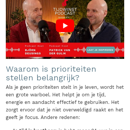
Waarom is prioriteiten
stellen belangrijk?
Als je geen prioriteiten stelt in je leven, wordt het
een grote warboel. Het helpt je om je tijd,
energie en aandacht effectief te gebruiken. Het
zorgt ervoor dat je niet overweldigd raakt en het
geeft je focus. Andere redenen: