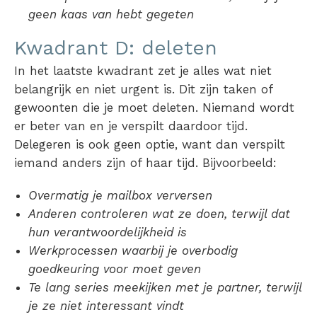
geen kaas van hebt gegeten
Kwadrant D: deleten
In het laatste kwadrant zet je alles wat niet
belangrijk en niet urgent is. Dit zijn taken of
gewoonten die je moet deleten. Niemand wordt
er beter van en je verspilt daardoor tijd.
Delegeren is ook geen optie, want dan verspilt
iemand anders zijn of haar tijd. Bijvoorbeeld:
Overmatig je mailbox verversen
Anderen controleren wat ze doen, terwijl dat
hun verantwoordelijkheid is
Werkprocessen waarbij je overbodig
goedkeuring voor moet geven
Te lang series meekijken met je partner, terwijl
je ze niet interessant vindt